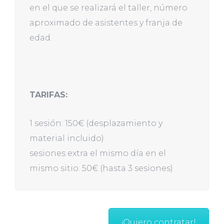
en el que se realizará el taller, número
aproximado de asistentes y franja de
edad.
TARIFAS:
1 sesión: 150€ (desplazamiento y
material incluido)
sesiones extra el mismo día en el
mismo sitio: 50€ (hasta 3 sesiones)
¡Quiero contratar!