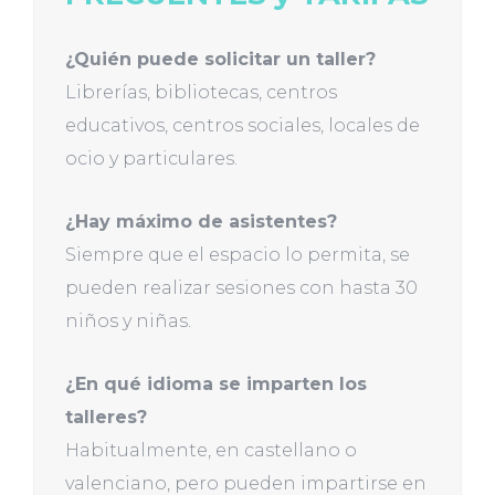
¿Quién puede solicitar un taller?
Librerías, bibliotecas, centros
educativos, centros sociales, locales de
ocio y particulares.
¿Hay máximo de asistentes?
Siempre que el espacio lo permita, se
pueden realizar sesiones con hasta 30
niños y niñas.
¿En qué idioma se imparten los
talleres?
Habitualmente, en castellano o
valenciano, pero pueden impartirse en