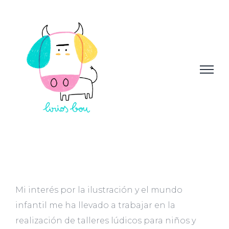
Mi interés por la ilustración y el mundo
infantil me ha llevado a trabajar en la
realización de talleres lúdicos para niños y