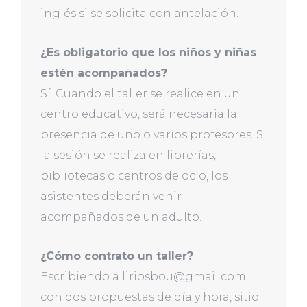
inglés si se solicita con antelación.
¿Es obligatorio que los niños y niñas
estén acompañados?
Sí. Cuando el taller se realice en un
centro educativo, será necesaria la
presencia de uno o varios profesores. Si
la sesión se realiza en librerías,
bibliotecas o centros de ocio, los
asistentes deberán venir
acompañados de un adulto.
¿Cómo contrato un taller?
Escribiendo a liriosbou@gmail.com
con dos propuestas de día y hora, sitio