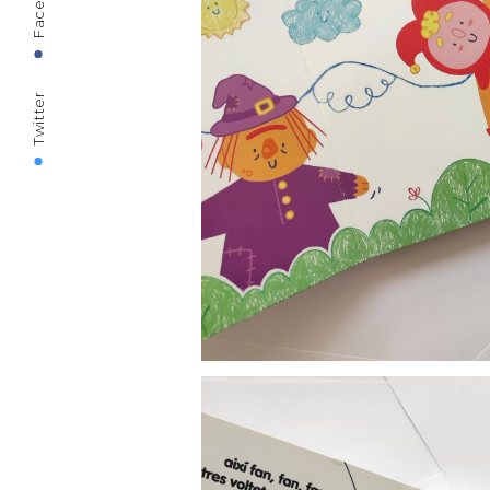
Twitter