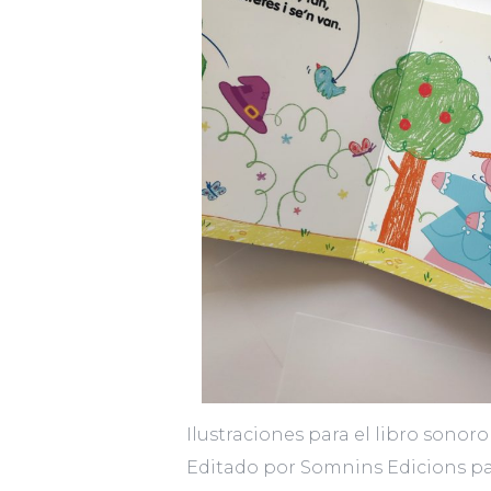
Ilustraciones para el libro sonoro «
Editado por Somnins Edicions par