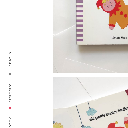
Linked In
Instagram
Facebook