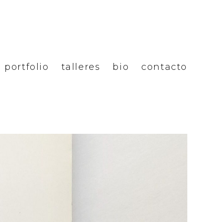
portfolio
talleres
bio
contacto